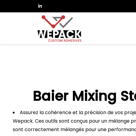
Baier Mixing S
Assurez la cohérence et la précision de vos proj
Wepack. Ces outils sont conçus pour un mélange pré
sont correctement mélangés pour une performanc