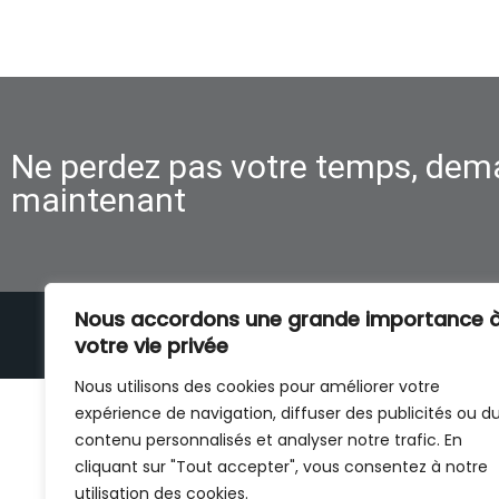
Ne perdez pas votre temps, dem
maintenant
Nous accordons une grande importance 
POLITIQUE DE CONFIDENTIALITÉ
votre vie privée
Nous utilisons des cookies pour améliorer votre
expérience de navigation, diffuser des publicités ou d
contenu personnalisés et analyser notre trafic. En
cliquant sur "Tout accepter", vous consentez à notre
utilisation des cookies.